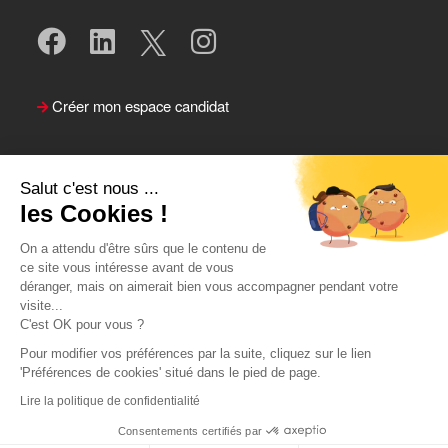
Créer mon espace candidat
Salut c'est nous ...
les Cookies !
On a attendu d'être sûrs que le contenu de
ce site vous intéresse avant de vous
déranger, mais on aimerait bien vous accompagner pendant votre
visite...
Suivre le Team Actual
C'est OK pour vous ?
Pour modifier vos préférences par la suite, cliquez sur le lien
'Préférences de cookies' situé dans le pied de page.
Lire la politique de confidentialité
Consentements certifiés par