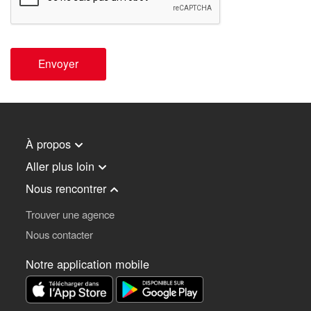
Envoyer
À propos
Aller plus loin
Nous rencontrer
Trouver une agence
Nous contacter
Notre application mobile