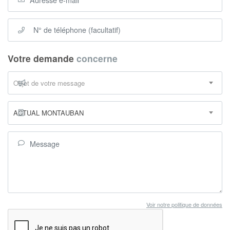
Votre demande
concerne
Objet de votre message
ACTUAL MONTAUBAN
Voir notre politique de données