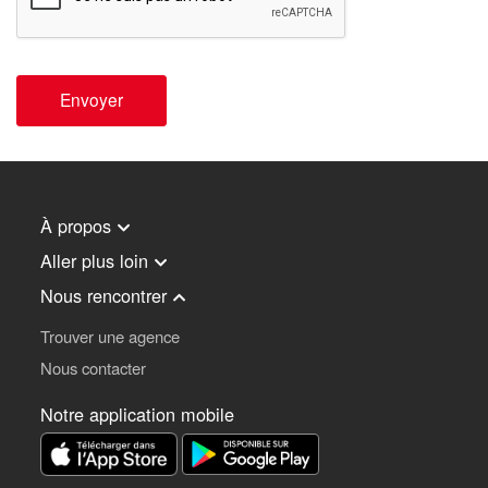
Envoyer
À propos
Aller plus loin
Nous rencontrer
Trouver une agence
Nous contacter
Notre application mobile