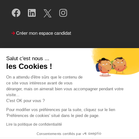
Créer mon espace candidat
Salut c'est nous ...
les Cookies !
On a attendu d'être sûrs que le contenu de
ce site vous intéresse avant de vous
déranger, mais on aimerait bien vous accompagner pendant votre
visite...
Suivre le Team Actual
C'est OK pour vous ?
Pour modifier vos préférences par la suite, cliquez sur le lien
'Préférences de cookies' situé dans le pied de page.
Lire la politique de confidentialité
Consentements certifiés par