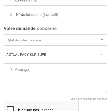
Votre demande
concerne
Objet de votre message
ACTUAL PACY SUR EURE
Voir notre politique de données