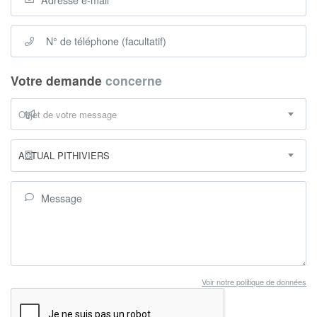
Votre demande
concerne
Objet de votre message
ACTUAL PITHIVIERS
Voir notre politique de données