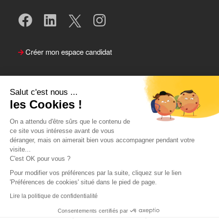
Créer mon espace candidat
Salut c'est nous ...
les Cookies !
On a attendu d'être sûrs que le contenu de
ce site vous intéresse avant de vous
déranger, mais on aimerait bien vous accompagner pendant votre
visite...
Suivre le Team Actual
C'est OK pour vous ?
Pour modifier vos préférences par la suite, cliquez sur le lien
'Préférences de cookies' situé dans le pied de page.
Lire la politique de confidentialité
Consentements certifiés par