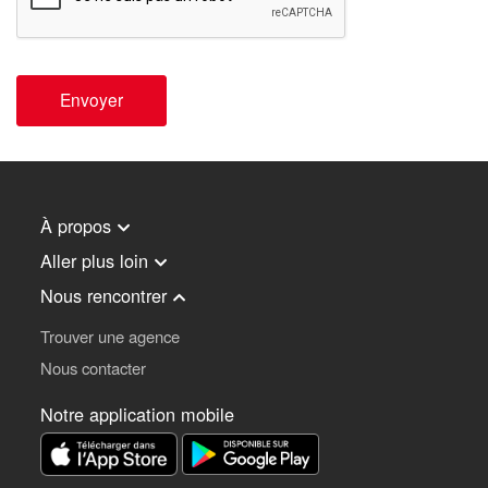
Envoyer
À propos
Aller plus loin
Nous rencontrer
Trouver une agence
Nous contacter
Notre application mobile