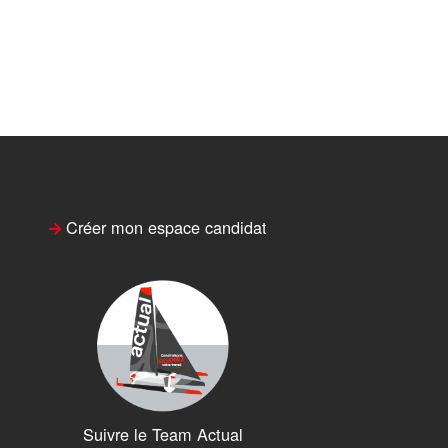
Créer mon espace candidat
Suivre le Team Actual