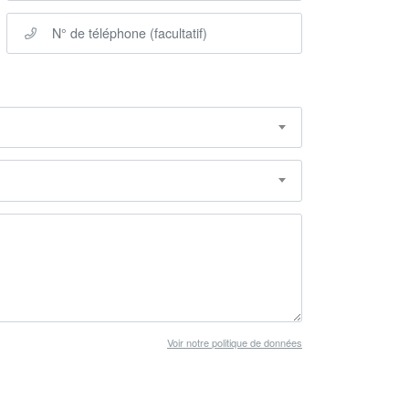
Voir notre politique de données