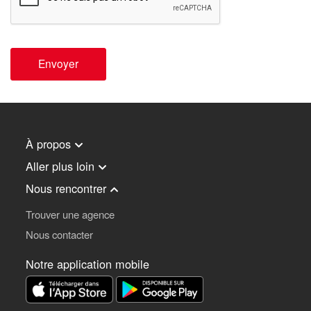
Envoyer
À propos
Aller plus loin
Nous rencontrer
Trouver une agence
Nous contacter
Notre application mobile