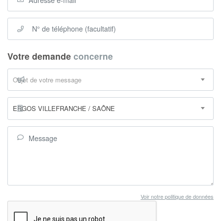
Votre demande
concerne
Objet de votre message
ERGOS VILLEFRANCHE / SAÔNE
Voir notre politique de données