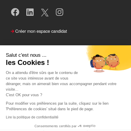
Créer mon espace candidat
Salut c'est nous ...
les Cookies !
On a attendu d'être sûrs que le contenu de
ce site vous intéresse avant de vous
déranger, mais on aimerait bien vous accompagner pendant votre
visite...
Suivre le Team Actual
C'est OK pour vous ?
Pour modifier vos préférences par la suite, cliquez sur le lien
'Préférences de cookies' situé dans le pied de page.
Lire la politique de confidentialité
Consentements certifiés par