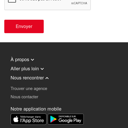
Envoyer
À propos
Aller plus loin
Nous rencontrer
Trouver une agence
Nous contacter
Notre application mobile