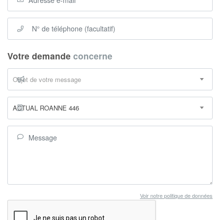
Votre demande
concerne
Objet de votre message
ACTUAL ROANNE 446
Voir notre politique de données