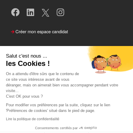
Créer mon espace candidat
Salut c'est nous ...
les Cookies !
On a attendu d'être sûrs que le contenu de
ce site vous intéresse avant de vous
déranger, mais on aimerait bien vous accompagner pendant votre
visite...
Suivre le Team Actual
C'est OK pour vous ?
Pour modifier vos préférences par la suite, cliquez sur le lien
'Préférences de cookies' situé dans le pied de page.
Lire la politique de confidentialité
Consentements certifiés par