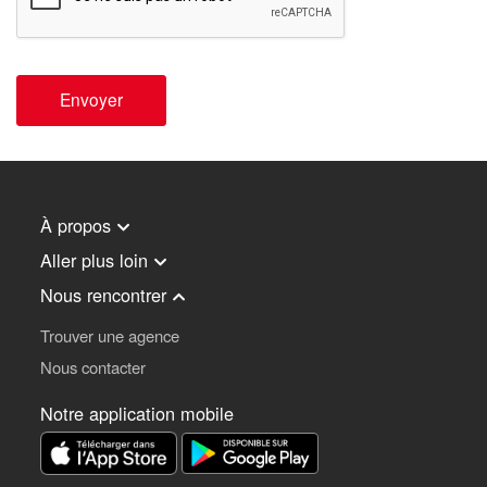
Envoyer
À propos
Aller plus loin
Nous rencontrer
Trouver une agence
Nous contacter
Notre application mobile