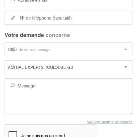
Votre demande
concerne
Objet de votre message
ACTUAL EXPERTS TOULOUSE GD
Voir notre politique de données