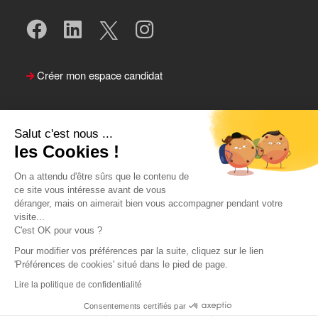
Créer mon espace candidat
Salut c'est nous ...
les Cookies !
On a attendu d'être sûrs que le contenu de
ce site vous intéresse avant de vous
déranger, mais on aimerait bien vous accompagner pendant votre
visite...
Suivre le Team Actual
C'est OK pour vous ?
Pour modifier vos préférences par la suite, cliquez sur le lien
'Préférences de cookies' situé dans le pied de page.
Lire la politique de confidentialité
Consentements certifiés par