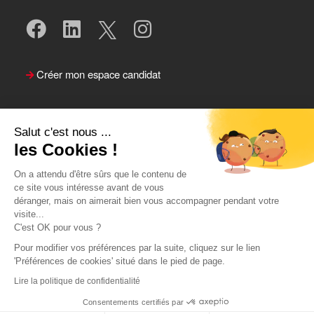
Créer mon espace candidat
Salut c'est nous ...
les Cookies !
On a attendu d'être sûrs que le contenu de
ce site vous intéresse avant de vous
déranger, mais on aimerait bien vous accompagner pendant votre
visite...
Suivre le Team Actual
C'est OK pour vous ?
Pour modifier vos préférences par la suite, cliquez sur le lien
'Préférences de cookies' situé dans le pied de page.
Lire la politique de confidentialité
Consentements certifiés par