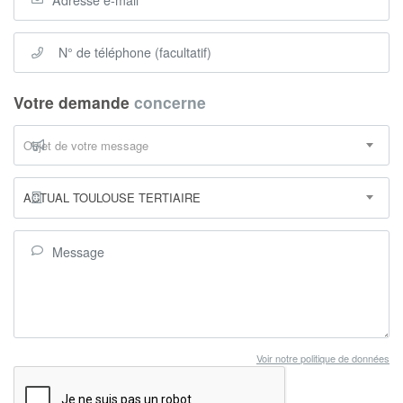
Votre demande
concerne
Objet de votre message
ACTUAL TOULOUSE TERTIAIRE
Voir notre politique de données