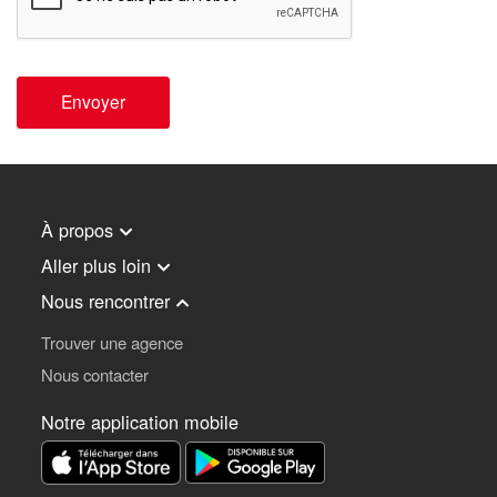
Envoyer
À propos
Aller plus loin
Nous rencontrer
Trouver une agence
Nous contacter
Notre application mobile