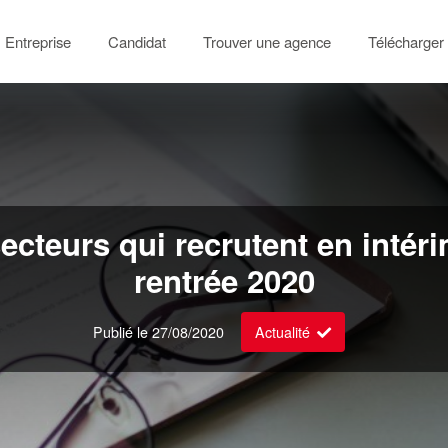
Entreprise
Candidat
Trouver une agence
Télécharger 
ecteurs qui recrutent en intéri
rentrée 2020
Publié le 27/08/2020
Actualité