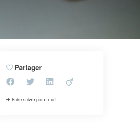
Partager
Faire suivre par e-mail