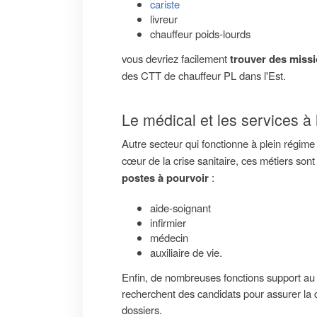
cariste
livreur
chauffeur poids-lourds
vous devriez facilement
trouver des missi
des CTT de chauffeur PL dans l'Est.
Le médical et les services à
Autre secteur qui fonctionne à plein régime 
cœur de la crise sanitaire, ces métiers son
postes à pourvoir
:
aide-soignant
infirmier
médecin
auxiliaire de vie.
Enfin, de nombreuses fonctions support au 
recherchent des candidats pour assurer la qu
dossiers.