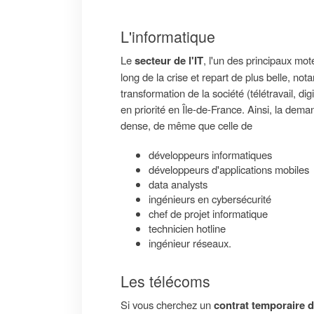
L'informatique
Le
secteur de l'IT
, l'un des principaux mot
long de la crise et
repart de plus belle
, not
transformation de la société (télétravail, dig
en priorité en Île-de-France. Ainsi, la dema
dense, de même que celle de
développeurs informatiques
développeurs d'applications mobiles
data analysts
ingénieurs en cybersécurité
chef de projet informatique
technicien hotline
ingénieur réseaux.
Les télécoms
Si vous cherchez un
contrat temporaire 