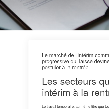
Le marché de l'intérim comm
progressive qui laisse devin
postuler à la rentrée.
Les secteurs qu
intérim à la ren
Le travail temporaire, au même titre que to