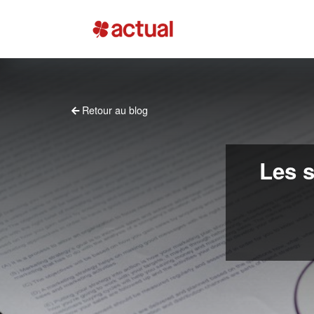
Retour au blog
Les s