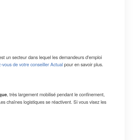
 est un secteur dans lequel les demandeurs d'emploi
vous de votre conseiller Actual
pour en savoir plus.
ique
, très largement mobilisé pendant le confinement,
Les chaînes logistiques se réactivent. Si vous visez les