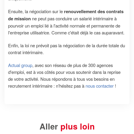
Ensuite, la négociation sur le
renouvellement des contrats
de mission
ne peut pas conduire un salarié intérimaire à
pourvoir un emploi lié à l'activité normale et permanente de
l'entreprise utilisatrice. Comme c'était déjà le cas auparavant.
Enfin, la loi ne prévoit pas la négociation de la durée totale du
contrat intérimaire.
Actual group
, avec son réseau de plus de 300 agences
d'emploi, est à vos côtés pour vous soutenir dans la reprise
de votre activité. Nous répondons à tous vos besoins en
recrutement intérimaire : n'hésitez pas à
nous contacter
!
Aller
plus loin