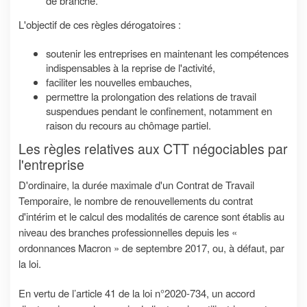
de branche.
L'objectif de ces règles dérogatoires :
soutenir les entreprises en maintenant les compétences
indispensables à la reprise de l'activité,
faciliter les nouvelles embauches,
permettre la prolongation des relations de travail
suspendues pendant le confinement, notamment en
raison du recours au chômage partiel.
Les règles relatives aux CTT négociables par
l'entreprise
D'ordinaire, la durée maximale d'un Contrat de Travail
Temporaire, le nombre de renouvellements du contrat
d'intérim et le calcul des modalités de carence sont établis au
niveau des branches professionnelles depuis les «
ordonnances Macron » de septembre 2017, ou, à défaut, par
la loi.
En vertu de l’article 41 de la loi n°2020-734, un accord