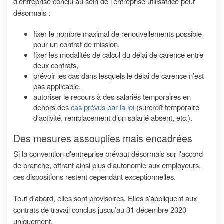
d’entreprise conclu au sein de l’entreprise utilisatrice peut
désormais :
fixer le nombre maximal de renouvellements possible
pour un contrat de mission,
fixer les modalités de calcul du délai de carence entre
deux contrats,
prévoir les cas dans lesquels le délai de carence n'est
pas applicable,
autoriser le recours à des salariés temporaires en
dehors des
cas prévus par la loi
(surcroît temporaire
d’activité, remplacement d’un salarié absent, etc.).
Des mesures assouplies mais encadrées
Si la convention d'entreprise prévaut désormais sur l'accord
de branche, offrant ainsi plus d'autonomie aux employeurs,
ces dispositions restent cependant exceptionnelles.
Tout d'abord, elles sont provisoires. Elles s’appliquent aux
contrats de travail conclus jusqu’au 31 décembre 2020
uniquement.