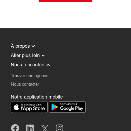
À propos
Aller plus loin
Nous rencontrer
Trouver une agence
Nous contacter
Notre application mobile