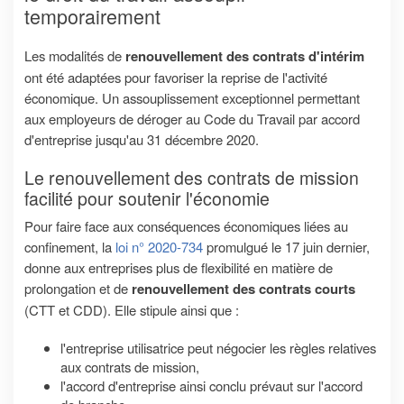
temporairement
Les modalités de
renouvellement des contrats d'intérim
ont été adaptées pour favoriser la reprise de l'activité
économique. Un assouplissement exceptionnel permettant
aux employeurs de déroger au Code du Travail par accord
d'entreprise jusqu'au 31 décembre 2020.
Le renouvellement des contrats de mission
facilité pour soutenir l'économie
Pour faire face aux conséquences économiques liées au
confinement, la
loi n° 2020-734
promulgué le 17 juin dernier,
donne aux entreprises plus de flexibilité en matière de
prolongation et de
renouvellement des contrats courts
(CTT et CDD). Elle stipule ainsi que :
l'entreprise utilisatrice peut négocier les règles relatives
aux contrats de mission,
l'accord d'entreprise ainsi conclu prévaut sur l'accord