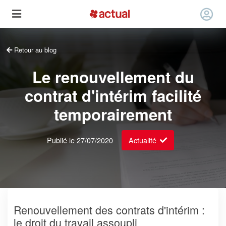
Retour au blog
Le renouvellement du
contrat d'intérim facilité
temporairement
Publié le 27/07/2020
Actualité
Renouvellement des contrats d'intérim :
le droit du travail assoupli